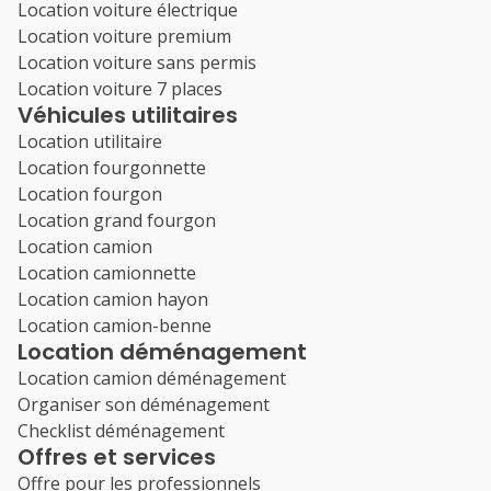
Location voiture électrique
Location voiture premium
Location voiture sans permis
Location voiture 7 places
Véhicules utilitaires
Location utilitaire
Location fourgonnette
Location fourgon
Location grand fourgon
Location camion
Location camionnette
Location camion hayon
Location camion-benne
Location déménagement
Location camion déménagement
Organiser son déménagement
Checklist déménagement
Offres et services
Offre pour les professionnels