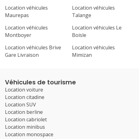
Location véhicules
Location véhicules
Maurepas
Talange
Location véhicules
Location véhicules Le
Montboyer
Boisle
Location véhicules Brive
Location véhicules
Gare Livraison
Mimizan
Véhicules de tourisme
Location voiture
Location citadine
Location SUV
Location berline
Location cabriolet
Location minibus
Location monospace