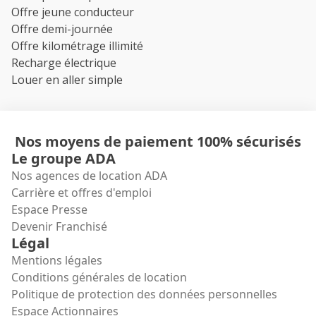
Offre jeune conducteur
Offre demi-journée
Offre kilométrage illimité
Recharge électrique
Louer en aller simple
Nos moyens de paiement 100% sécurisés
Le groupe ADA
Nos agences de location ADA
Carrière et offres d'emploi
Espace Presse
Devenir Franchisé
Légal
Mentions légales
Conditions générales de location
Politique de protection des données personnelles
Espace Actionnaires