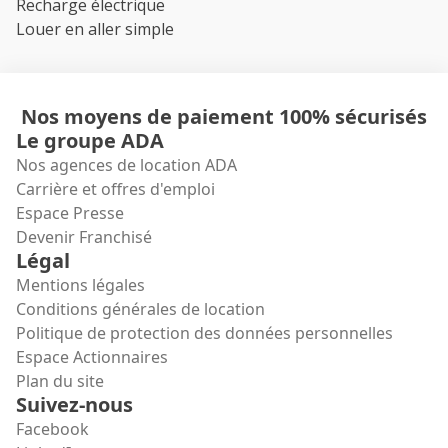
Recharge électrique
Louer en aller simple
Nos moyens de paiement 100% sécurisés
Le groupe ADA
Nos agences de location ADA
Carrière et offres d'emploi
Espace Presse
Devenir Franchisé
Légal
Mentions légales
Conditions générales de location
Politique de protection des données personnelles
Espace Actionnaires
Plan du site
Suivez-nous
Facebook