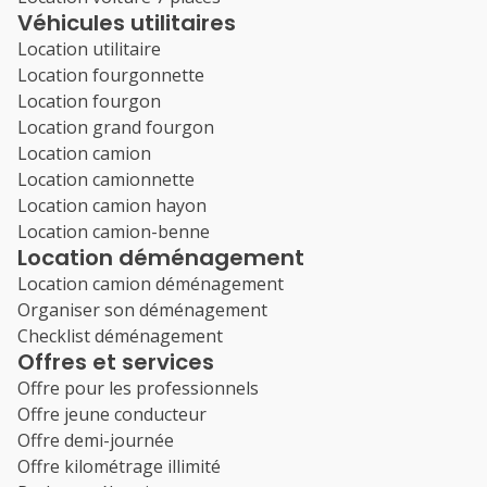
Véhicules utilitaires
Location utilitaire
Location fourgonnette
Location fourgon
Location grand fourgon
Location camion
Location camionnette
Location camion hayon
Location camion-benne
Location déménagement
Location camion déménagement
Organiser son déménagement
Checklist déménagement
Offres et services
Offre pour les professionnels
Offre jeune conducteur
Offre demi-journée
Offre kilométrage illimité