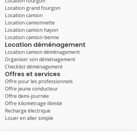
Location fourgon
Location grand fourgon
Location camion
Location camionnette
Location camion hayon
Location camion-benne
Location déménagement
Location camion déménagement
Organiser son déménagement
Checklist déménagement
Offres et services
Offre pour les professionnels
Offre jeune conducteur
Offre demi-journée
Offre kilométrage illimité
Recharge électrique
Louer en aller simple