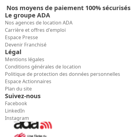
Nos moyens de paiement 100% sécurisés
Le groupe ADA
Nos agences de location ADA
Carrière et offres d'emploi
Espace Presse
Devenir Franchisé
Légal
Mentions légales
Conditions générales de location
Politique de protection des données personnelles
Espace Actionnaires
Plan du site
Suivez-nous
Facebook
LinkedIn
Instagram