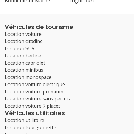
Bonneuil sur Marne
Frignicourt
Véhicules de tourisme
Location voiture
Location citadine
Location SUV
Location berline
Location cabriolet
Location minibus
Location monospace
Location voiture électrique
Location voiture premium
Location voiture sans permis
Location voiture 7 places
Véhicules utilitaires
Location utilitaire
Location fourgonnette