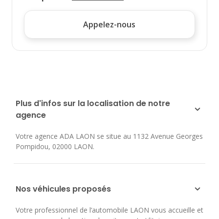
Appelez-nous
Plus d'infos sur la localisation de notre
agence
Votre agence ADA LAON se situe au
1132 Avenue Georges
Pompidou
,
02000
LAON
.
Nos véhicules proposés
Votre professionnel de l’automobile LAON vous accueille et