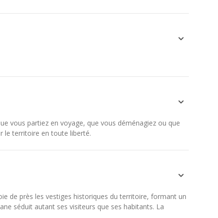
. Que vous partiez en voyage, que vous déménagiez ou que
 territoire en toute liberté.
ie de près les vestiges historiques du territoire, formant un
ne séduit autant ses visiteurs que ses habitants. La