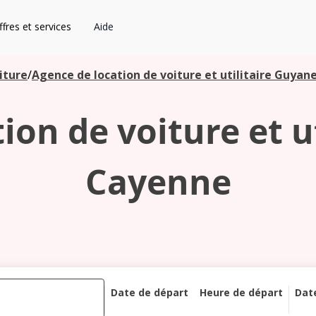
fres et services
Aide
iture
/
Agence de location de voiture et utilitaire Guya
ion de voiture et u
Cayenne
Date de départ
Heure de départ
Dat