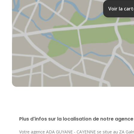
Voir la car
Plus d'infos sur la localisation de notre agence
Votre agence ADA GUYANE - CAYENNE se situe au
ZA Galm