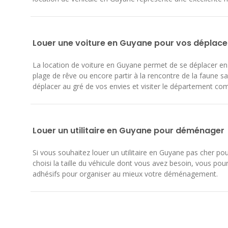
Louer une voiture en Guyane pour vos déplac
La location de voiture en Guyane permet de se déplacer en 
plage de rêve ou encore partir à la rencontre de la faune 
déplacer au gré de vos envies et visiter le département 
Louer un utilitaire en Guyane pour déménager
Si vous souhaitez louer un utilitaire en Guyane pas cher p
choisi la taille du véhicule dont vous avez besoin, vous p
adhésifs pour organiser au mieux votre déménagement.