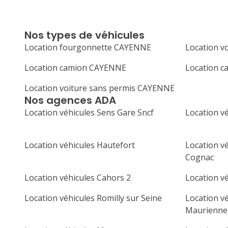
Nos types de véhicules
Location fourgonnette CAYENNE
Location v
Location camion CAYENNE
Location 
Location voiture sans permis CAYENNE
Nos agences ADA
Location véhicules Sens Gare Sncf
Location vé
Location véhicules Hautefort
Location v
Cognac
Location véhicules Cahors 2
Location vé
Location véhicules Romilly sur Seine
Location vé
Maurienne