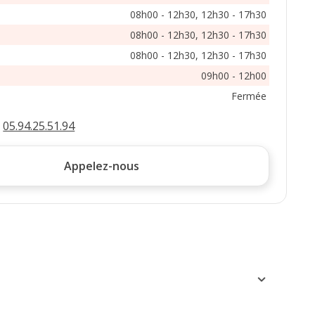
08h00 - 12h30, 12h30 - 17h30
08h00 - 12h30, 12h30 - 17h30
08h00 - 12h30, 12h30 - 17h30
09h00 - 12h00
Fermée
:
05.94.25.51.94
Appelez-nous