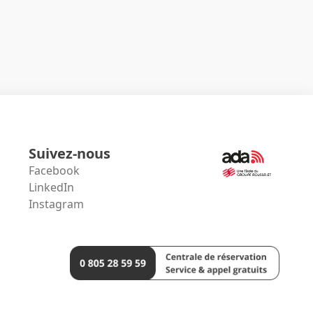
Suivez-nous
Facebook
LinkedIn
Instagram