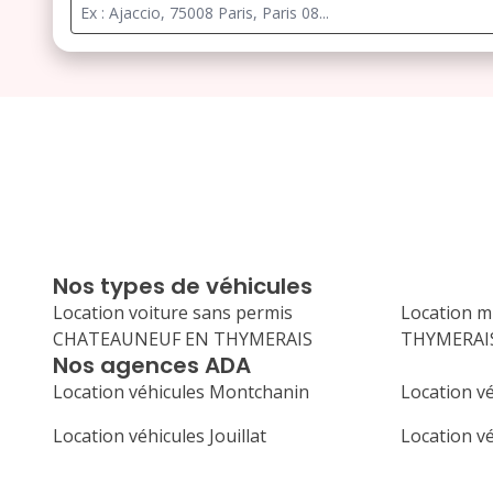
Nos types de véhicules
Location voiture sans permis
Location 
CHATEAUNEUF EN THYMERAIS
THYMERAI
Nos agences ADA
Location véhicules Montchanin
Location v
Location véhicules Jouillat
Location v