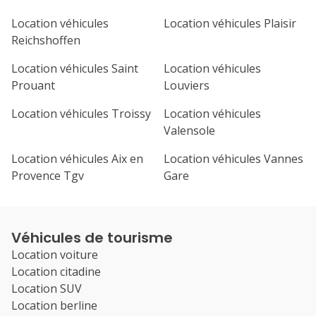
Location véhicules
Location véhicules Plaisir
Reichshoffen
Location véhicules Saint
Location véhicules
Prouant
Louviers
Location véhicules Troissy
Location véhicules
Valensole
Location véhicules Aix en
Location véhicules Vannes
Provence Tgv
Gare
Véhicules de tourisme
Location voiture
Location citadine
Location SUV
Location berline