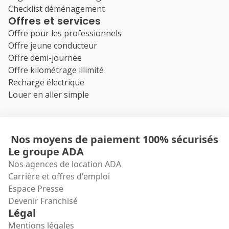
Checklist déménagement
Offres et services
Offre pour les professionnels
Offre jeune conducteur
Offre demi-journée
Offre kilométrage illimité
Recharge électrique
Louer en aller simple
Nos moyens de paiement 100% sécurisés
Le groupe ADA
Nos agences de location ADA
Carrière et offres d'emploi
Espace Presse
Devenir Franchisé
Légal
Mentions légales