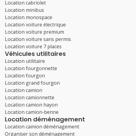
Location cabriolet
Location minibus
Location monospace
Location voiture électrique
Location voiture premium
Location voiture sans permis
Location voiture 7 places
Véhicules utilitaires
Location utilitaire
Location fourgonnette
Location fourgon
Location grand fourgon
Location camion
Location camionnette
Location camion hayon
Location camion-benne
Location déménagement
Location camion déménagement
Organiser son déménagement