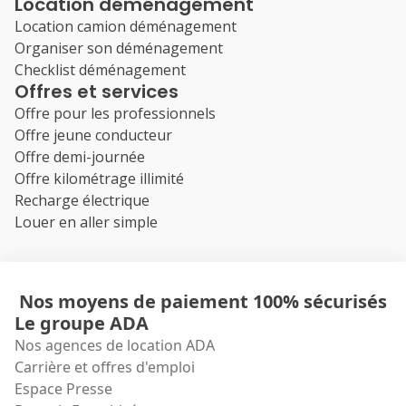
Location déménagement
Location camion déménagement
Organiser son déménagement
Checklist déménagement
Offres et services
Offre pour les professionnels
Offre jeune conducteur
Offre demi-journée
Offre kilométrage illimité
Recharge électrique
Louer en aller simple
Nos moyens de paiement 100% sécurisés
Le groupe ADA
Nos agences de location ADA
Carrière et offres d'emploi
Espace Presse