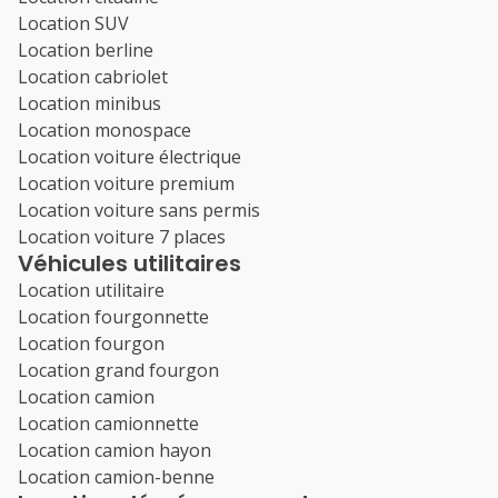
Location SUV
Location berline
Location cabriolet
Location minibus
Location monospace
Location voiture électrique
Location voiture premium
Location voiture sans permis
Location voiture 7 places
Véhicules utilitaires
Location utilitaire
Location fourgonnette
Location fourgon
Location grand fourgon
Location camion
Location camionnette
Location camion hayon
Location camion-benne