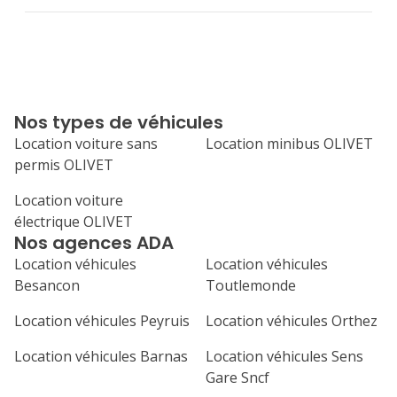
Nos types de véhicules
Location voiture sans
Location minibus OLIVET
permis OLIVET
Location voiture
électrique OLIVET
Nos agences ADA
Location véhicules
Location véhicules
Besancon
Toutlemonde
Location véhicules Peyruis
Location véhicules Orthez
Location véhicules Barnas
Location véhicules Sens
Gare Sncf