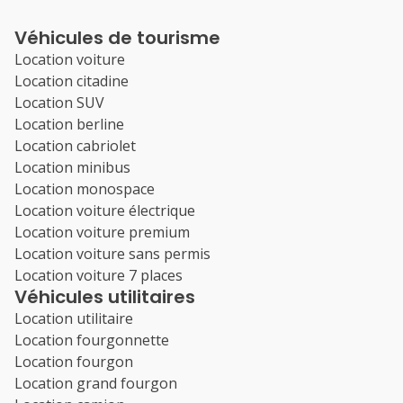
Véhicules de tourisme
Location voiture
Location citadine
Location SUV
Location berline
Location cabriolet
Location minibus
Location monospace
Location voiture électrique
Location voiture premium
Location voiture sans permis
Location voiture 7 places
Véhicules utilitaires
Location utilitaire
Location fourgonnette
Location fourgon
Location grand fourgon