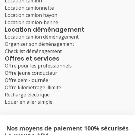
Location camion
Location camionnette
Location camion hayon
Location camion-benne
Location déménagement
Location camion déménagement
Organiser son déménagement
Checklist déménagement
Offres et services
Offre pour les professionnels
Offre jeune conducteur
Offre demi-journée
Offre kilométrage illimité
Recharge électrique
Louer en aller simple
Nos moyens de paiement 100% sécurisés