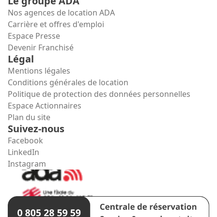
Le groupe ADA
Nos agences de location ADA
Carrière et offres d'emploi
Espace Presse
Devenir Franchisé
Légal
Mentions légales
Conditions générales de location
Politique de protection des données personnelles
Espace Actionnaires
Plan du site
Suivez-nous
Facebook
LinkedIn
Instagram