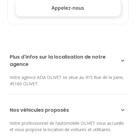
Appelez-nous
Plus d'infos sur la localisation de notre
agence
Votre agence ADA OLIVET se situe au
415 Rue de la Juine
,
45160
OLIVET
.
Nos véhicules proposés
Votre professionnel de l’automobile OLIVET vous accueille
et vous propose la location de voitures et utilitaires.