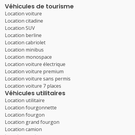
Véhicules de tourisme
Location voiture
Location citadine
Location SUV
Location berline
Location cabriolet
Location minibus
Location monospace
Location voiture électrique
Location voiture premium
Location voiture sans permis
Location voiture 7 places
Véhicules utilitaires
Location utilitaire
Location fourgonnette
Location fourgon
Location grand fourgon
Location camion