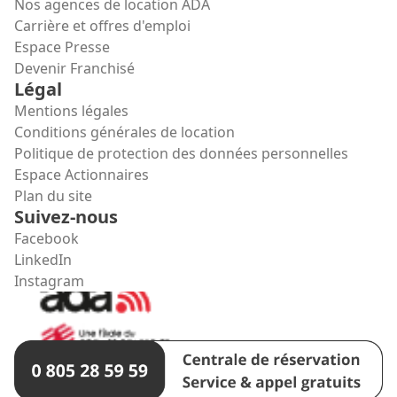
Nos agences de location ADA
Carrière et offres d'emploi
Espace Presse
Devenir Franchisé
Légal
Mentions légales
Conditions générales de location
Politique de protection des données personnelles
Espace Actionnaires
Plan du site
Suivez-nous
Facebook
LinkedIn
Instagram