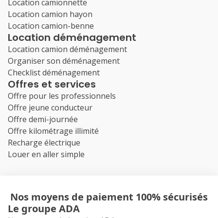
Location camionnette
Location camion hayon
Location camion-benne
Location déménagement
Location camion déménagement
Organiser son déménagement
Checklist déménagement
Offres et services
Offre pour les professionnels
Offre jeune conducteur
Offre demi-journée
Offre kilométrage illimité
Recharge électrique
Louer en aller simple
Nos moyens de paiement 100% sécurisés
Le groupe ADA