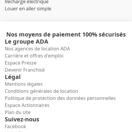
Recharge électrique
Louer en aller simple
Nos moyens de paiement 100% sécurisés
Le groupe ADA
Nos agences de location ADA
Carrière et offres d'emploi
Espace Presse
Devenir Franchisé
Légal
Mentions légales
Conditions générales de location
Politique de protection des données personnelles
Espace Actionnaires
Plan du site
Suivez-nous
Facebook