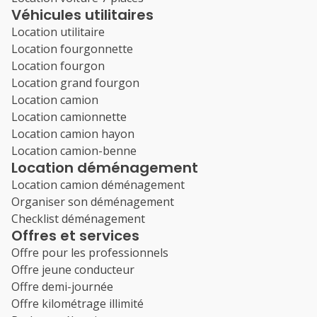
Véhicules utilitaires
Location utilitaire
Location fourgonnette
Location fourgon
Location grand fourgon
Location camion
Location camionnette
Location camion hayon
Location camion-benne
Location déménagement
Location camion déménagement
Organiser son déménagement
Checklist déménagement
Offres et services
Offre pour les professionnels
Offre jeune conducteur
Offre demi-journée
Offre kilométrage illimité