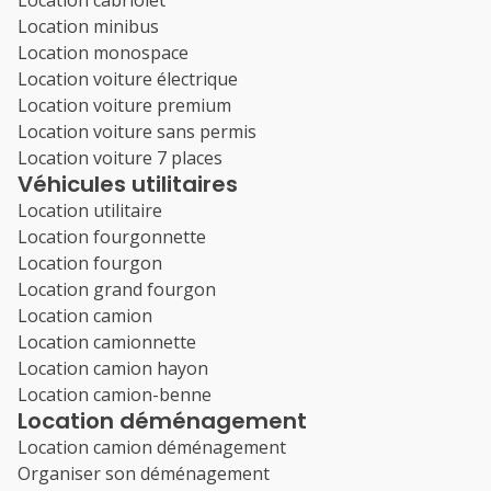
Location cabriolet
Location minibus
Location monospace
Location voiture électrique
Location voiture premium
Location voiture sans permis
Location voiture 7 places
Véhicules utilitaires
Location utilitaire
Location fourgonnette
Location fourgon
Location grand fourgon
Location camion
Location camionnette
Location camion hayon
Location camion-benne
Location déménagement
Location camion déménagement
Organiser son déménagement