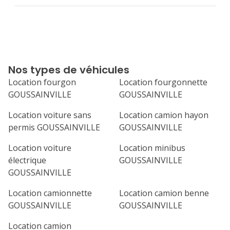
Nos types de véhicules
Location fourgon
Location fourgonnette
GOUSSAINVILLE
GOUSSAINVILLE
Location voiture sans
Location camion hayon
permis GOUSSAINVILLE
GOUSSAINVILLE
Location voiture
Location minibus
électrique
GOUSSAINVILLE
GOUSSAINVILLE
Location camionnette
Location camion benne
GOUSSAINVILLE
GOUSSAINVILLE
Location camion