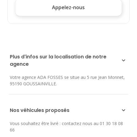
Appelez-nous
Plus d'infos sur la localisation de notre
agence
Votre agence ADA FOSSES se situe au
5 rue Jean Monnet
,
95190
GOUSSAINVILLE
.
Nos véhicules proposés
Vous souhaitez être livré : contactez nous au 01 30 18 08
66