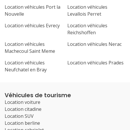
Location véhicules Port la
Location véhicules
Nouvelle
Levallois Perret
Location véhicules Evrecy
Location véhicules
Reichshoffen
Location véhicules
Location véhicules Nerac
Machecoul Saint Meme
Location véhicules
Location véhicules Prades
Neufchatel en Bray
Véhicules de tourisme
Location voiture
Location citadine
Location SUV
Location berline