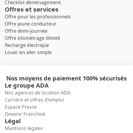
Checklist déménagement
Offres et services
Offre pour les professionnels
Offre jeune conducteur
Offre demi-journée
Offre kilométrage illimité
Recharge électrique
Louer en aller simple
Nos moyens de paiement 100% sécurisés
Le groupe ADA
Nos agences de location ADA
Carrière et offres d'emploi
Espace Presse
Devenir Franchisé
Légal
Mentions légales