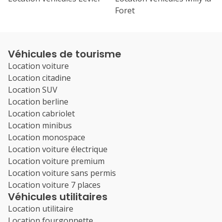
Foret
Véhicules de tourisme
Location voiture
Location citadine
Location SUV
Location berline
Location cabriolet
Location minibus
Location monospace
Location voiture électrique
Location voiture premium
Location voiture sans permis
Location voiture 7 places
Véhicules utilitaires
Location utilitaire
Location fourgonnette