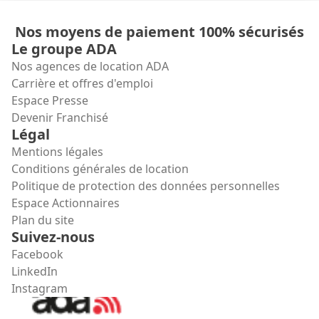
Nos moyens de paiement 100% sécurisés
Le groupe ADA
Nos agences de location ADA
Carrière et offres d'emploi
Espace Presse
Devenir Franchisé
Légal
Mentions légales
Conditions générales de location
Politique de protection des données personnelles
Espace Actionnaires
Plan du site
Suivez-nous
Facebook
LinkedIn
Instagram