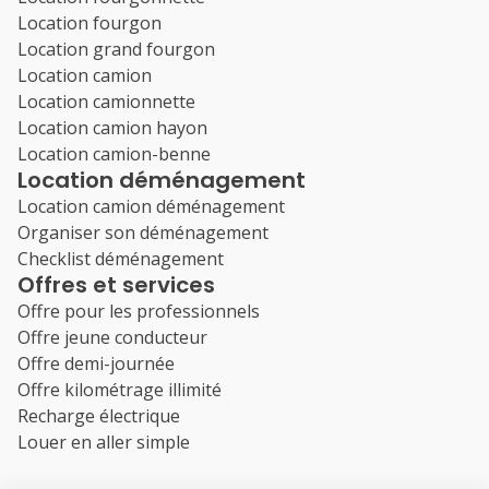
Location fourgon
Location grand fourgon
Location camion
Location camionnette
Location camion hayon
Location camion-benne
Location déménagement
Location camion déménagement
Organiser son déménagement
Checklist déménagement
Offres et services
Offre pour les professionnels
Offre jeune conducteur
Offre demi-journée
Offre kilométrage illimité
Recharge électrique
Louer en aller simple