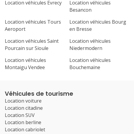
Location véhicules Evrecy
Location véhicules
Besancon
Location véhicules Tours
Location véhicules Bourg
Aeroport
en Bresse
Location véhicules Saint
Location véhicules
Pourcain sur Sioule
Niedermodern
Location véhicules
Location véhicules
Montaigu Vendee
Bouchemaine
Véhicules de tourisme
Location voiture
Location citadine
Location SUV
Location berline
Location cabriolet