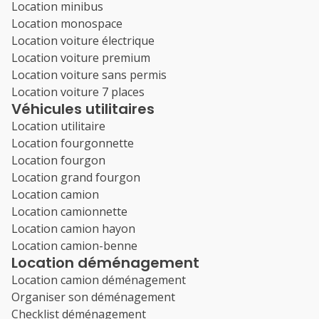
Location minibus
Location monospace
Location voiture électrique
Location voiture premium
Location voiture sans permis
Location voiture 7 places
Véhicules utilitaires
Location utilitaire
Location fourgonnette
Location fourgon
Location grand fourgon
Location camion
Location camionnette
Location camion hayon
Location camion-benne
Location déménagement
Location camion déménagement
Organiser son déménagement
Checklist déménagement