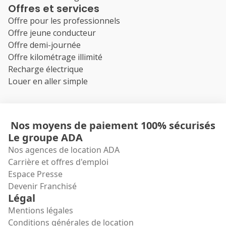
Offres et services
Offre pour les professionnels
Offre jeune conducteur
Offre demi-journée
Offre kilométrage illimité
Recharge électrique
Louer en aller simple
Nos moyens de paiement 100% sécurisés
Le groupe ADA
Nos agences de location ADA
Carrière et offres d'emploi
Espace Presse
Devenir Franchisé
Légal
Mentions légales
Conditions générales de location