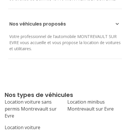
Nos véhicules proposés
Votre professionnel de l’automobile MONTREVAULT SUR
EVRE vous accueille et vous propose la location de voitures
et utilitaires.
Nos types de véhicules
Location voiture sans
Location minibus
permis Montrevault sur
Montrevault sur Evre
Evre
Location voiture