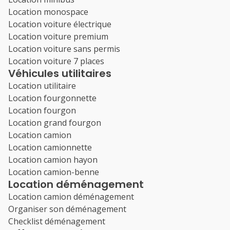
Location monospace
Location voiture électrique
Location voiture premium
Location voiture sans permis
Location voiture 7 places
Véhicules utilitaires
Location utilitaire
Location fourgonnette
Location fourgon
Location grand fourgon
Location camion
Location camionnette
Location camion hayon
Location camion-benne
Location déménagement
Location camion déménagement
Organiser son déménagement
Checklist déménagement