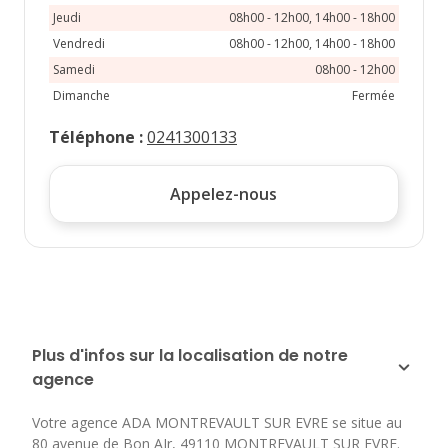
Jeudi
08h00 - 12h00, 14h00 - 18h00
Vendredi
08h00 - 12h00, 14h00 - 18h00
Samedi
08h00 - 12h00
Dimanche
Fermée
Téléphone
:
0241300133
Appelez-nous
Plus d'infos sur la localisation de notre
agence
Votre agence ADA MONTREVAULT SUR EVRE se situe au
80 avenue de Bon AIr
,
49110
MONTREVAULT SUR EVRE
.