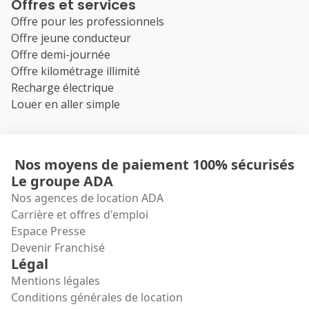
Offres et services
Offre pour les professionnels
Offre jeune conducteur
Offre demi-journée
Offre kilométrage illimité
Recharge électrique
Louer en aller simple
Nos moyens de paiement 100% sécurisés
Le groupe ADA
Nos agences de location ADA
Carrière et offres d'emploi
Espace Presse
Devenir Franchisé
Légal
Mentions légales
Conditions générales de location