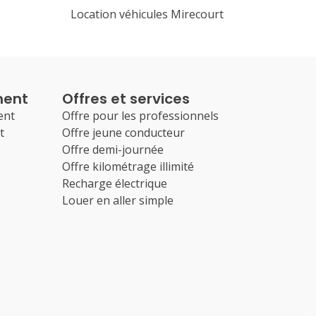
Location véhicules Mirecourt
ment
Offres et services
ent
Offre pour les professionnels
t
Offre jeune conducteur
Offre demi-journée
Offre kilométrage illimité
Recharge électrique
Louer en aller simple