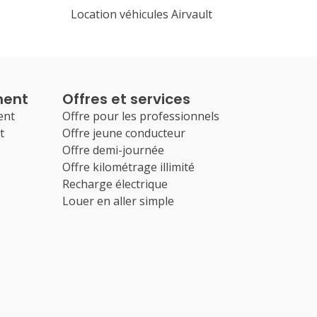
Location véhicules Airvault
ment
Offres et services
ent
Offre pour les professionnels
t
Offre jeune conducteur
Offre demi-journée
Offre kilométrage illimité
Recharge électrique
Louer en aller simple