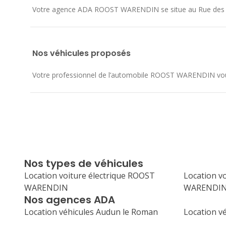
Votre agence ADA ROOST WARENDIN se situe au
Rue des 
Nos véhicules proposés
Votre professionnel de l’automobile ROOST WARENDIN vous ac
Nos types de véhicules
Location voiture électrique ROOST
Location v
WARENDIN
WARENDI
Nos agences ADA
Location véhicules Audun le Roman
Location vé