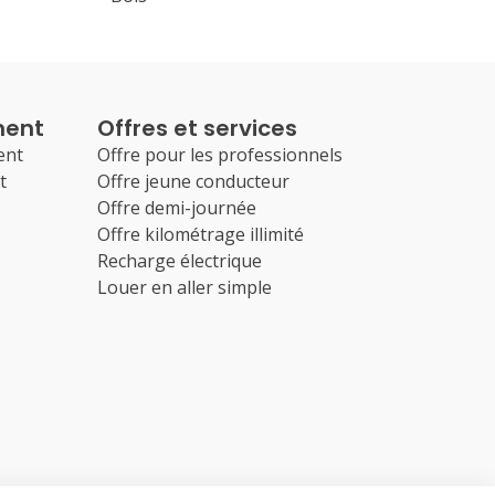
ment
Offres et services
ent
Offre pour les professionnels
t
Offre jeune conducteur
Offre demi-journée
Offre kilométrage illimité
Recharge électrique
Louer en aller simple