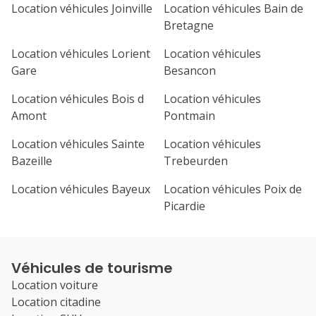
Location véhicules Joinville
Location véhicules Bain de
Bretagne
Location véhicules Lorient
Location véhicules
Gare
Besancon
Location véhicules Bois d
Location véhicules
Amont
Pontmain
Location véhicules Sainte
Location véhicules
Bazeille
Trebeurden
Location véhicules Bayeux
Location véhicules Poix de
Picardie
Véhicules de tourisme
Location voiture
Location citadine