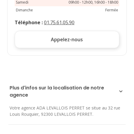
Samedi
09h00 - 12h00, 16h00 - 18h00
Dimanche
Fermée
Téléphone
:
01.75.61.05.90
Appelez-nous
Plus d'infos sur la localisation de notre
agence
Votre agence ADA LEVALLOIS PERRET se situe au
32 rue
Louis Rouquier
,
92300
LEVALLOIS PERRET
.