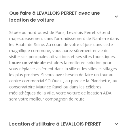
Que faire à LEVALLOIS PERRET avec une
location de voiture
Située au nord-ouest de Paris, Levallois Perret s’étend
majestueusement dans l’arrondissement de Nanterre dans
les Hauts-de-Seine. Au cours de votre séjour dans cette
magnifique commune, vous aurez sûrement envie de
visiter ses principales attractions et ses sites touristiques.
Louer un véhicule
est alors la meilleure solution pour
vous déplacer aisément dans la ville et les villes et villages
les plus proches. Si vous avez besoin de faire un tour au
centre commercial SO Ouest, au parc de la Planchette, au
conservatoire Maurice Ravel ou dans les célèbres
médiathèques de la ville, votre voiture de location ADA
sera votre meilleur compagnon de route.
Location d’utilitaire à LEVALLOIS PERRET