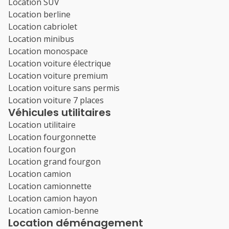
Location SUV
Location berline
Location cabriolet
Location minibus
Location monospace
Location voiture électrique
Location voiture premium
Location voiture sans permis
Location voiture 7 places
Véhicules utilitaires
Location utilitaire
Location fourgonnette
Location fourgon
Location grand fourgon
Location camion
Location camionnette
Location camion hayon
Location camion-benne
Location déménagement