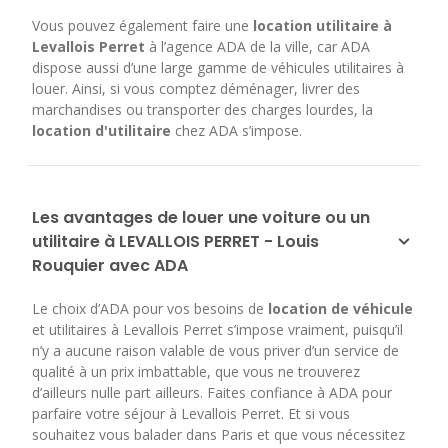
Vous pouvez également faire une
location utilitaire à
Levallois Perret
à l’agence ADA de la ville, car ADA
dispose aussi d’une large gamme de véhicules utilitaires à
louer. Ainsi, si vous comptez déménager, livrer des
marchandises ou transporter des charges lourdes, la
location d'utilitaire
chez ADA s’impose.
Les avantages de louer une voiture ou un
utilitaire à LEVALLOIS PERRET - Louis
Rouquier avec ADA
Le choix d’ADA pour vos besoins de
location de véhicule
et utilitaires à Levallois Perret s’impose vraiment, puisqu’il
n’y a aucune raison valable de vous priver d’un service de
qualité à un prix imbattable, que vous ne trouverez
d’ailleurs nulle part ailleurs. Faites confiance à ADA pour
parfaire votre séjour à Levallois Perret. Et si vous
souhaitez vous balader dans Paris et que vous nécessitez