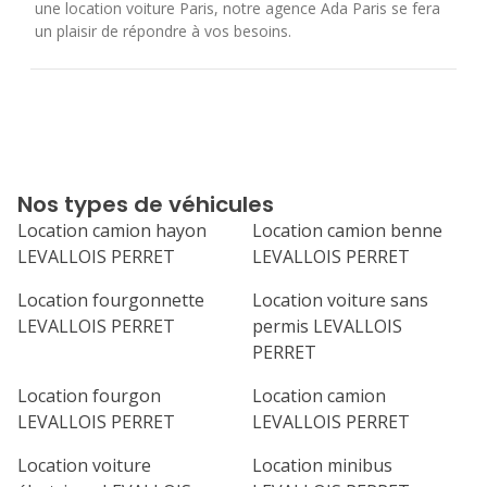
une
location voiture Paris
, notre agence Ada Paris se fera
un plaisir de répondre à vos besoins.
Nos types de véhicules
Location camion hayon
Location camion benne
LEVALLOIS PERRET
LEVALLOIS PERRET
Location fourgonnette
Location voiture sans
LEVALLOIS PERRET
permis LEVALLOIS
PERRET
Location fourgon
Location camion
LEVALLOIS PERRET
LEVALLOIS PERRET
Location voiture
Location minibus