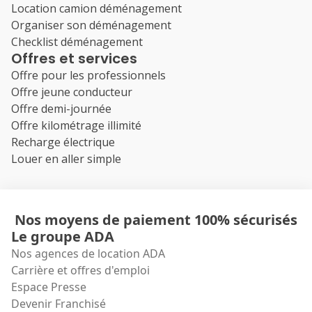
Location camion déménagement
Organiser son déménagement
Checklist déménagement
Offres et services
Offre pour les professionnels
Offre jeune conducteur
Offre demi-journée
Offre kilométrage illimité
Recharge électrique
Louer en aller simple
Nos moyens de paiement 100% sécurisés
Le groupe ADA
Nos agences de location ADA
Carrière et offres d'emploi
Espace Presse
Devenir Franchisé