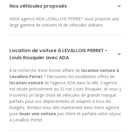
Nos véhicules proposés
Votre agence ADA LEVALLOIS PERRET vous propose une
large gamme de voitures et de véhicules utilitaire.
Location de voiture à LEVALLOIS PERRET -
Louis Rouquier avec ADA
À la recherche d’une bonne affaire de
location voiture à
Levallois Perret
? Découvrez les excellentes offres de
location voiture
de l’agence ADA dans la ville. L’agence
est située précisément au 32 rue Louis Rouquier, et vous y
trouverez un large choix de véhicules de grande marque
parfaits pour vos déplacements et adaptés à tous les
budgets. Rendez-vous dès maintenant dans notre agence
pour
louer une voiture
pas chère et parfaire votre séjour
à Levallois Perret.