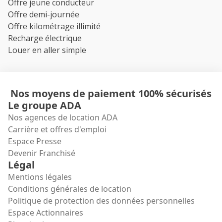
Offre jeune conducteur
Offre demi-journée
Offre kilométrage illimité
Recharge électrique
Louer en aller simple
Nos moyens de paiement 100% sécurisés
Le groupe ADA
Nos agences de location ADA
Carrière et offres d'emploi
Espace Presse
Devenir Franchisé
Légal
Mentions légales
Conditions générales de location
Politique de protection des données personnelles
Espace Actionnaires