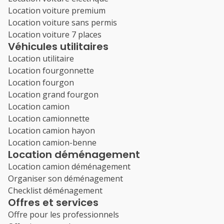
Location voiture premium
Location voiture sans permis
Location voiture 7 places
Véhicules utilitaires
Location utilitaire
Location fourgonnette
Location fourgon
Location grand fourgon
Location camion
Location camionnette
Location camion hayon
Location camion-benne
Location déménagement
Location camion déménagement
Organiser son déménagement
Checklist déménagement
Offres et services
Offre pour les professionnels