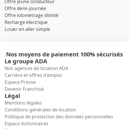
Offre jeune conducteur
Offre demi-journée
Offre kilométrage illimité
Recharge électrique
Louer en aller simple
Nos moyens de paiement 100% sécurisés
Le groupe ADA
Nos agences de location ADA
Carrière et offres d'emploi
Espace Presse
Devenir Franchisé
Légal
Mentions légales
Conditions générales de location
Politique de protection des données personnelles
Espace Actionnaires