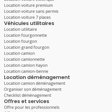
Location voiture premium
Location voiture sans permis
Location voiture 7 places
Véhicules utilitaires
Location utilitaire
Location fourgonnette
Location fourgon
Location grand fourgon
Location camion
Location camionnette
Location camion hayon
Location camion-benne
Location déménagement
Location camion déménagement
Organiser son déménagement
Checklist déménagement
Offres et services
Offre pour les professionnels