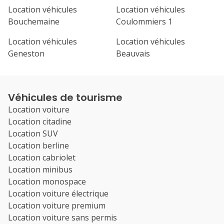
Location véhicules
Location véhicules
Bouchemaine
Coulommiers 1
Location véhicules
Location véhicules
Geneston
Beauvais
Véhicules de tourisme
Location voiture
Location citadine
Location SUV
Location berline
Location cabriolet
Location minibus
Location monospace
Location voiture électrique
Location voiture premium
Location voiture sans permis