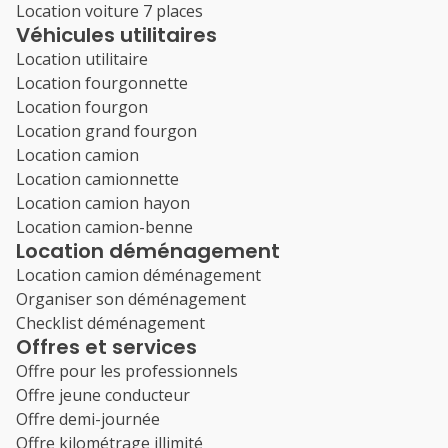
Location voiture 7 places
Véhicules utilitaires
Location utilitaire
Location fourgonnette
Location fourgon
Location grand fourgon
Location camion
Location camionnette
Location camion hayon
Location camion-benne
Location déménagement
Location camion déménagement
Organiser son déménagement
Checklist déménagement
Offres et services
Offre pour les professionnels
Offre jeune conducteur
Offre demi-journée
Offre kilométrage illimité