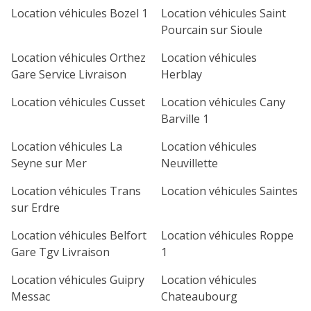
Location véhicules Bozel 1
Location véhicules Saint
Pourcain sur Sioule
Location véhicules Orthez
Location véhicules
Gare Service Livraison
Herblay
Location véhicules Cusset
Location véhicules Cany
Barville 1
Location véhicules La
Location véhicules
Seyne sur Mer
Neuvillette
Location véhicules Trans
Location véhicules Saintes
sur Erdre
Location véhicules Belfort
Location véhicules Roppe
Gare Tgv Livraison
1
Location véhicules Guipry
Location véhicules
Messac
Chateaubourg