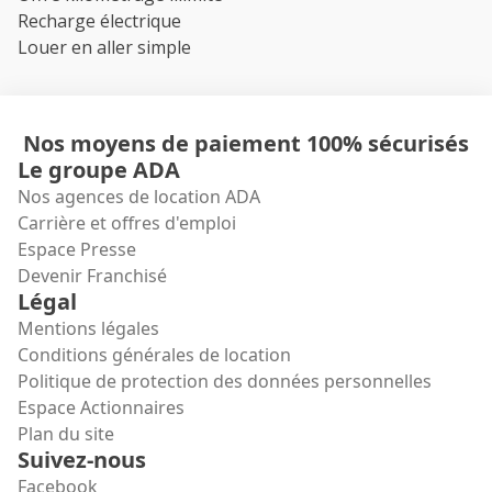
Recharge électrique
Louer en aller simple
Nos moyens de paiement 100% sécurisés
Le groupe ADA
Nos agences de location ADA
Carrière et offres d'emploi
Espace Presse
Devenir Franchisé
Légal
Mentions légales
Conditions générales de location
Politique de protection des données personnelles
Espace Actionnaires
Plan du site
Suivez-nous
Facebook