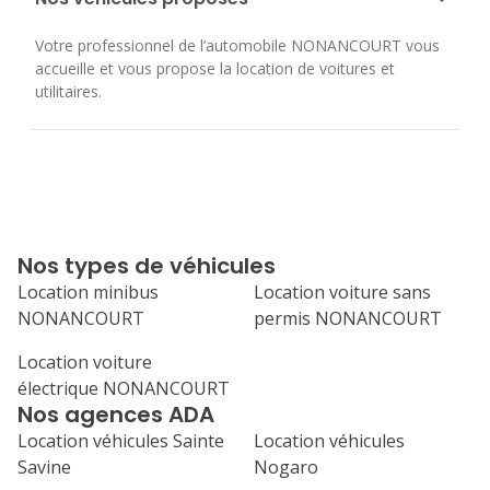
Votre professionnel de l’automobile NONANCOURT vous
accueille et vous propose la location de voitures et
utilitaires.
Nos types de véhicules
Location minibus
Location voiture sans
NONANCOURT
permis NONANCOURT
Location voiture
électrique NONANCOURT
Nos agences ADA
Location véhicules Sainte
Location véhicules
Savine
Nogaro