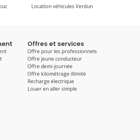
ouc
Location véhicules Verdun
ment
Offres et services
ent
Offre pour les professionnels
t
Offre jeune conducteur
Offre demi-journée
Offre kilométrage illimité
Recharge électrique
Louer en aller simple