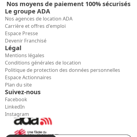
Nos moyens de paiement 100% sécurisés
Le groupe ADA
Nos agences de location ADA
Carrière et offres d'emploi
Espace Presse
Devenir Franchisé
Légal
Mentions légales
Conditions générales de location
Politique de protection des données personnelles
Espace Actionnaires
Plan du site
Suivez-nous
Facebook
LinkedIn
Instagram