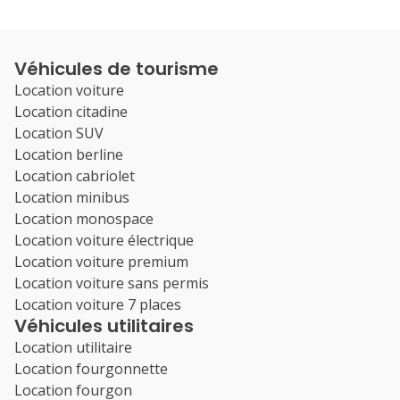
Véhicules de tourisme
Location voiture
Location citadine
Location SUV
Location berline
Location cabriolet
Location minibus
Location monospace
Location voiture électrique
Location voiture premium
Location voiture sans permis
Location voiture 7 places
Véhicules utilitaires
Location utilitaire
Location fourgonnette
Location fourgon