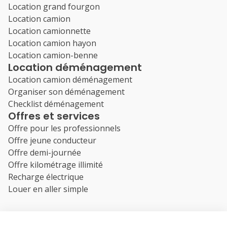
Location grand fourgon
Location camion
Location camionnette
Location camion hayon
Location camion-benne
Location déménagement
Location camion déménagement
Organiser son déménagement
Checklist déménagement
Offres et services
Offre pour les professionnels
Offre jeune conducteur
Offre demi-journée
Offre kilométrage illimité
Recharge électrique
Louer en aller simple