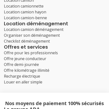
Location camion
Location camionnette
Location camion hayon
Location camion-benne
Location déménagement
Location camion déménagement
Organiser son déménagement
Checklist déménagement
Offres et services
Offre pour les professionnels
Offre jeune conducteur
Offre demi-journée
Offre kilométrage illimité
Recharge électrique
Louer en aller simple
Nos moyens de paiement 100% sécurisés