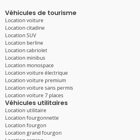
Véhicules de tourisme
Location voiture
Location citadine
Location SUV
Location berline
Location cabriolet
Location minibus
Location monospace
Location voiture électrique
Location voiture premium
Location voiture sans permis
Location voiture 7 places
Véhicules utilitaires
Location utilitaire
Location fourgonnette
Location fourgon
Location grand fourgon