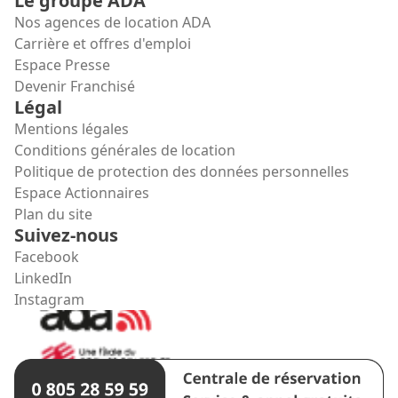
Le groupe ADA
Nos agences de location ADA
Carrière et offres d'emploi
Espace Presse
Devenir Franchisé
Légal
Mentions légales
Conditions générales de location
Politique de protection des données personnelles
Espace Actionnaires
Plan du site
Suivez-nous
Facebook
LinkedIn
Instagram