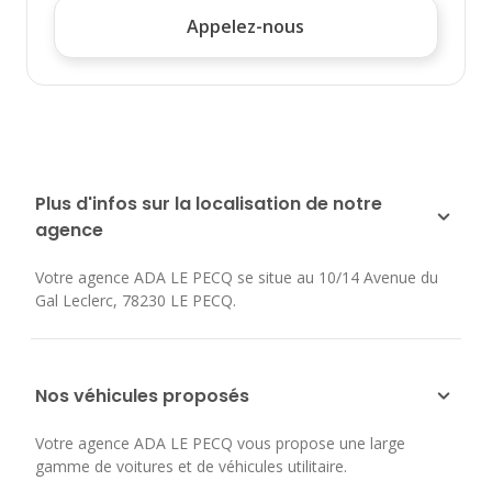
Appelez-nous
Plus d'infos sur la localisation de notre
agence
Votre agence ADA LE PECQ se situe au
10/14 Avenue du
Gal Leclerc
,
78230
LE PECQ
.
Nos véhicules proposés
Votre agence ADA LE PECQ vous propose une large
gamme de voitures et de véhicules utilitaire.