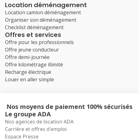
Location déménagement
Location camion déménagement
Organiser son déménagement
Checklist déménagement
Offres et services
Offre pour les professionnels
Offre jeune conducteur
Offre demi-journée
Offre kilométrage illimité
Recharge électrique
Louer en aller simple
Nos moyens de paiement 100% sécurisés
Le groupe ADA
Nos agences de location ADA
Carrière et offres d'emploi
Espace Presse