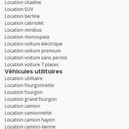
Location citadine
Location SUV
Location berline
Location cabriolet
Location minibus
Location monospace
Location voiture électrique
Location voiture premium
Location voiture sans permis
Location voiture 7 places
Véhicules utilitaires
Location utilitaire
Location fourgonnette
Location fourgon
Location grand fourgon
Location camion
Location camionnette
Location camion hayon
Location camion-benne