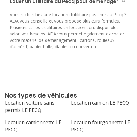
Louer un utilitaire au Pecq pour déménager
Vous recherchez une location d’utilitaire pas cher au Pecq ?
ADA vous conseille et vous propose plusieurs formules.
Plusieurs tailles d’utilitaires en location sont disponibles
selon vos besoins. ADA vous permet également d’acheter
votre matériel de déménagement : cartons, rouleaux
d’adhésif, papier bulle, diables ou couvertures.
Nos types de véhicules
Location voiture sans
Location camion LE PECQ
permis LE PECQ
Location camionnette LE
Location fourgonnette LE
PECQ
PECQ