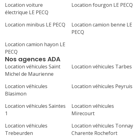
Location voiture
Location fourgon LE PECQ
électrique LE PECQ
Location minibus LE PECQ
Location camion benne LE
PECQ
Location camion hayon LE
PECQ
Nos agences ADA
Location véhicules Saint
Location véhicules Tarbes
Michel de Maurienne
Location véhicules
Location véhicules Peyruis
Blasimon
Location véhicules Saintes
Location véhicules
1
Mirecourt
Location véhicules
Location véhicules Tonnay
Trebeurden
Charente Rochefort