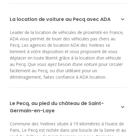
La location de voiture au Pecq avec ADA
Leader de la location de véhicules de proximité en France,
ADA vous permet de louer des véhicules pas chers au
Pecq. Les agences de location ADA des Yvelines se
tiennent à votre disposition et vous proposent de vous
déplacer en toute liberté grâce à la location d’un véhicule
au Pecq. Que vous ayez besoin d’une voiture pour circuler
facilement au Pecq, ou d’un utilitaire pour un
déménagement, faites confiance à ADA location.
Le Pecq, au pied du château de Saint-
Germain-en-Laye
Commune des Yvelines située à 19 kilomètres à l’ouest de
Paris, Le Pecq est nichée dans une boucle de la Seine et au