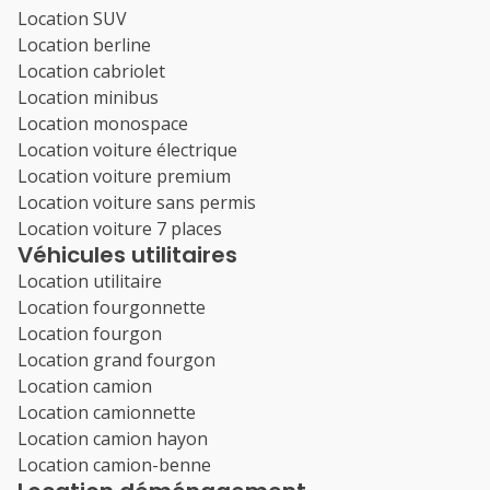
Location SUV
Location berline
Location cabriolet
Location minibus
Location monospace
Location voiture électrique
Location voiture premium
Location voiture sans permis
Location voiture 7 places
Véhicules utilitaires
Location utilitaire
Location fourgonnette
Location fourgon
Location grand fourgon
Location camion
Location camionnette
Location camion hayon
Location camion-benne