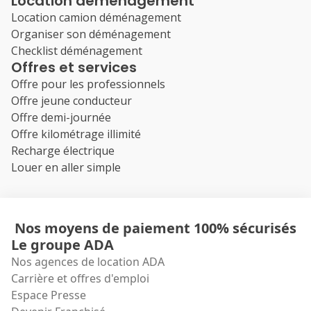
Location déménagement
Location camion déménagement
Organiser son déménagement
Checklist déménagement
Offres et services
Offre pour les professionnels
Offre jeune conducteur
Offre demi-journée
Offre kilométrage illimité
Recharge électrique
Louer en aller simple
Nos moyens de paiement 100% sécurisés
Le groupe ADA
Nos agences de location ADA
Carrière et offres d'emploi
Espace Presse