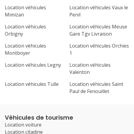
Location véhicules
Location véhicules Vaux le
Mimizan
Penil
Location véhicules
Location véhicules Meuse
Orbigny
Gare Tgv Livraison
Location véhicules
Location véhicules Orchies
Montboyer
1
Location véhicules Legny
Location véhicules
Valenton
Location véhicules Tulle
Location véhicules Saint
Paul de Fenouillet
Véhicules de tourisme
Location voiture
Location citadine