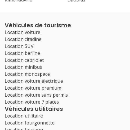
Véhicules de tourisme
Location voiture
Location citadine
Location SUV
Location berline
Location cabriolet
Location minibus
Location monospace
Location voiture électrique
Location voiture premium
Location voiture sans permis
Location voiture 7 places
Véhicules utilitaires
Location utilitaire
Location fourgonnette
Location fourgon