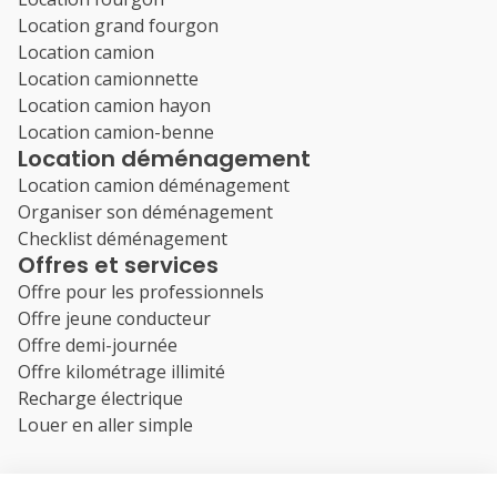
Location grand fourgon
Location camion
Location camionnette
Location camion hayon
Location camion-benne
Location déménagement
Location camion déménagement
Organiser son déménagement
Checklist déménagement
Offres et services
Offre pour les professionnels
Offre jeune conducteur
Offre demi-journée
Offre kilométrage illimité
Recharge électrique
Louer en aller simple