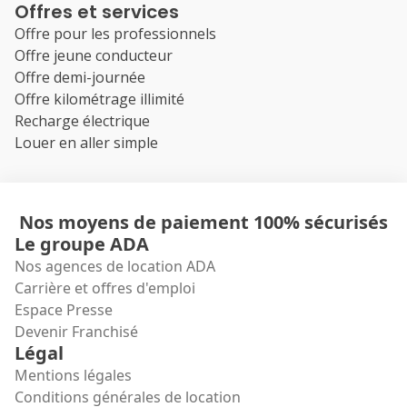
Offres et services
Offre pour les professionnels
Offre jeune conducteur
Offre demi-journée
Offre kilométrage illimité
Recharge électrique
Louer en aller simple
Nos moyens de paiement 100% sécurisés
Le groupe ADA
Nos agences de location ADA
Carrière et offres d'emploi
Espace Presse
Devenir Franchisé
Légal
Mentions légales
Conditions générales de location