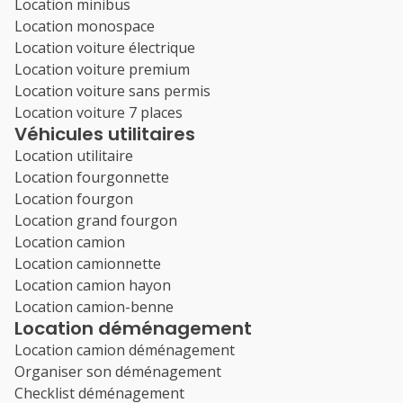
Location minibus
Location monospace
Location voiture électrique
Location voiture premium
Location voiture sans permis
Location voiture 7 places
Véhicules utilitaires
Location utilitaire
Location fourgonnette
Location fourgon
Location grand fourgon
Location camion
Location camionnette
Location camion hayon
Location camion-benne
Location déménagement
Location camion déménagement
Organiser son déménagement
Checklist déménagement