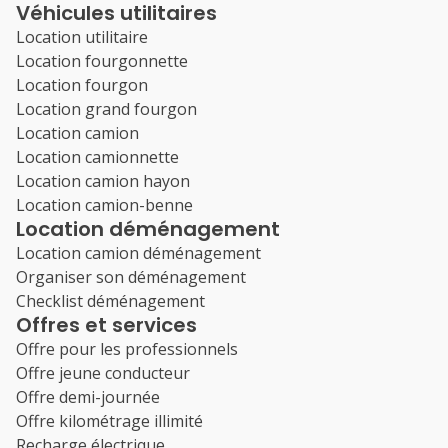
Véhicules utilitaires
Location utilitaire
Location fourgonnette
Location fourgon
Location grand fourgon
Location camion
Location camionnette
Location camion hayon
Location camion-benne
Location déménagement
Location camion déménagement
Organiser son déménagement
Checklist déménagement
Offres et services
Offre pour les professionnels
Offre jeune conducteur
Offre demi-journée
Offre kilométrage illimité
Recharge électrique