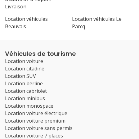
Livraison
Location véhicules
Location véhicules Le
Beauvais
Parcq
Véhicules de tourisme
Location voiture
Location citadine
Location SUV
Location berline
Location cabriolet
Location minibus
Location monospace
Location voiture électrique
Location voiture premium
Location voiture sans permis
Location voiture 7 places