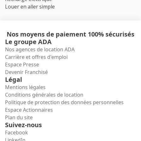
Louer en aller simple
Nos moyens de paiement 100% sécurisés
Le groupe ADA
Nos agences de location ADA
Carrière et offres d'emploi
Espace Presse
Devenir Franchisé
Légal
Mentions légales
Conditions générales de location
Politique de protection des données personnelles
Espace Actionnaires
Plan du site
Suivez-nous
Facebook
LinkedIn