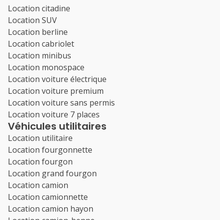
Location citadine
Location SUV
Location berline
Location cabriolet
Location minibus
Location monospace
Location voiture électrique
Location voiture premium
Location voiture sans permis
Location voiture 7 places
Véhicules utilitaires
Location utilitaire
Location fourgonnette
Location fourgon
Location grand fourgon
Location camion
Location camionnette
Location camion hayon