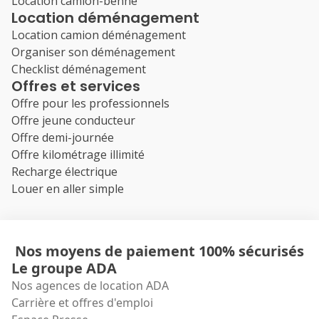
Location camion-benne
Location déménagement
Location camion déménagement
Organiser son déménagement
Checklist déménagement
Offres et services
Offre pour les professionnels
Offre jeune conducteur
Offre demi-journée
Offre kilométrage illimité
Recharge électrique
Louer en aller simple
Nos moyens de paiement 100% sécurisés
Le groupe ADA
Nos agences de location ADA
Carrière et offres d'emploi