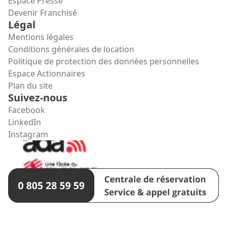
Espace Presse
Devenir Franchisé
Légal
Mentions légales
Conditions générales de location
Politique de protection des données personnelles
Espace Actionnaires
Plan du site
Suivez-nous
Facebook
LinkedIn
Instagram