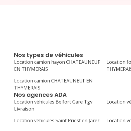
Nos types de véhicules
Location camion hayon CHATEAUNEUF
Location 
EN THYMERAIS
THYMERAI
Location camion CHATEAUNEUF EN
THYMERAIS
Nos agences ADA
Location véhicules Belfort Gare Tgv
Location v
Livraison
Location véhicules Saint Priest en Jarez
Location v