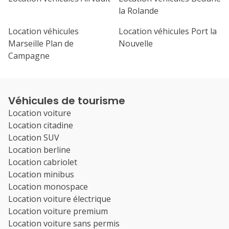
la Rolande
Location véhicules
Location véhicules Port la
Marseille Plan de
Nouvelle
Campagne
Véhicules de tourisme
Location voiture
Location citadine
Location SUV
Location berline
Location cabriolet
Location minibus
Location monospace
Location voiture électrique
Location voiture premium
Location voiture sans permis