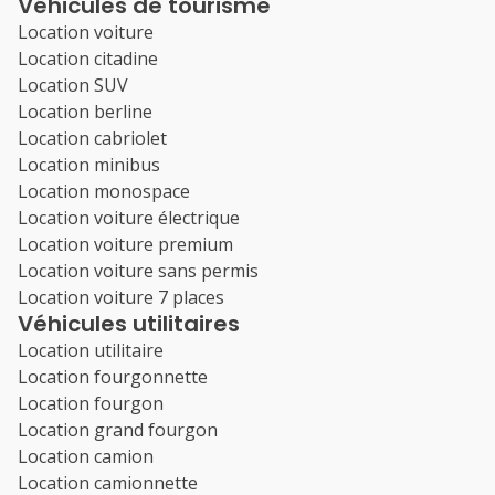
Véhicules de tourisme
Location voiture
Location citadine
Location SUV
Location berline
Location cabriolet
Location minibus
Location monospace
Location voiture électrique
Location voiture premium
Location voiture sans permis
Location voiture 7 places
Véhicules utilitaires
Location utilitaire
Location fourgonnette
Location fourgon
Location grand fourgon
Location camion
Location camionnette