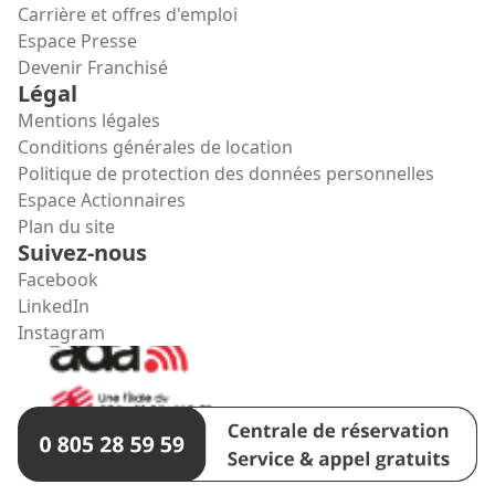
Carrière et offres d'emploi
Espace Presse
Devenir Franchisé
Légal
Mentions légales
Conditions générales de location
Politique de protection des données personnelles
Espace Actionnaires
Plan du site
Suivez-nous
Facebook
LinkedIn
Instagram