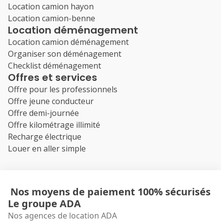
Location camion hayon
Location camion-benne
Location déménagement
Location camion déménagement
Organiser son déménagement
Checklist déménagement
Offres et services
Offre pour les professionnels
Offre jeune conducteur
Offre demi-journée
Offre kilométrage illimité
Recharge électrique
Louer en aller simple
Nos moyens de paiement 100% sécurisés
Le groupe ADA
Nos agences de location ADA