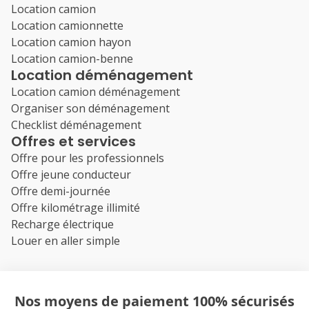
Location camion
Location camionnette
Location camion hayon
Location camion-benne
Location déménagement
Location camion déménagement
Organiser son déménagement
Checklist déménagement
Offres et services
Offre pour les professionnels
Offre jeune conducteur
Offre demi-journée
Offre kilométrage illimité
Recharge électrique
Louer en aller simple
Nos moyens de paiement 100% sécurisés