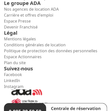
Le groupe ADA
Nos agences de location ADA
Carrière et offres d'emploi
Espace Presse
Devenir Franchisé
Légal
Mentions légales
Conditions générales de location
Politique de protection des données personnelles
Espace Actionnaires
Plan du site
Suivez-nous
Facebook
LinkedIn
Instagram