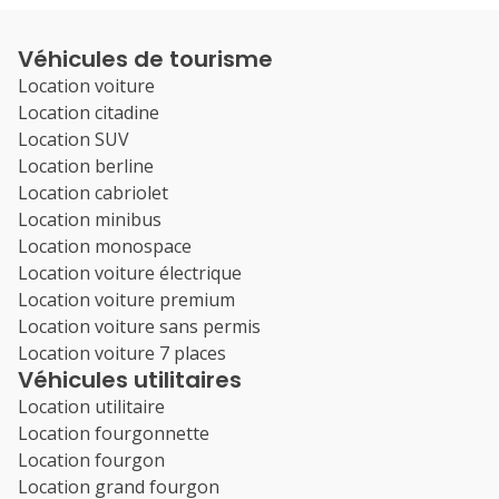
Véhicules de tourisme
Location voiture
Location citadine
Location SUV
Location berline
Location cabriolet
Location minibus
Location monospace
Location voiture électrique
Location voiture premium
Location voiture sans permis
Location voiture 7 places
Véhicules utilitaires
Location utilitaire
Location fourgonnette
Location fourgon
Location grand fourgon