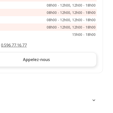
08h00 - 12h00, 12h00 - 18h00
08h00 - 12h00, 12h00 - 18h00
08h00 - 12h00, 12h00 - 18h00
08h00 - 12h00, 12h00 - 18h00
15h00 - 18h00
:
0.596.77.16.77
Appelez-nous