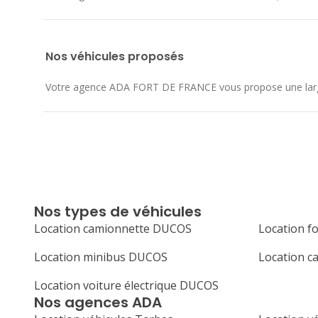
Nos véhicules proposés
Votre agence ADA FORT DE FRANCE vous propose une large 
Nos types de véhicules
Location camionnette DUCOS
Location 
Location minibus DUCOS
Location 
Location voiture électrique DUCOS
Nos agences ADA