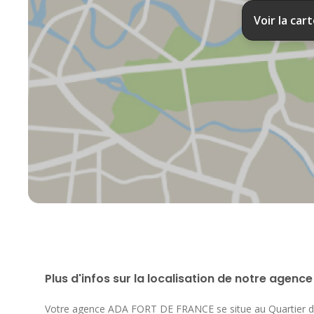
Voir la car
Plus d'infos sur la localisation de notre agence
Votre agence ADA FORT DE FRANCE se situe au
Quartier