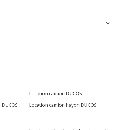
Location camion DUCOS
is DUCOS
Location camion hayon DUCOS