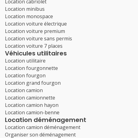
Location cabriolet
Location minibus
Location monospace
Location voiture électrique
Location voiture premium
Location voiture sans permis
Location voiture 7 places
Véhicules utilitaires
Location utilitaire
Location fourgonnette
Location fourgon
Location grand fourgon
Location camion
Location camionnette
Location camion hayon
Location camion-benne
Location déménagement
Location camion déménagement
Organiser son déménagement