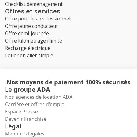
Checklist déménagement
Offres et services
Offre pour les professionnels
Offre jeune conducteur
Offre demi-journée
Offre kilométrage illimité
Recharge électrique
Louer en aller simple
Nos moyens de paiement 100% sécurisés
Le groupe ADA
Nos agences de location ADA
Carrière et offres d'emploi
Espace Presse
Devenir Franchisé
Légal
Mentions légales