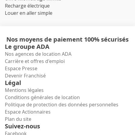
Recharge électrique
Louer en aller simple
Nos moyens de paiement 100% sécurisés
Le groupe ADA
Nos agences de location ADA
Carrière et offres d'emploi
Espace Presse
Devenir Franchisé
Légal
Mentions légales
Conditions générales de location
Politique de protection des données personnelles
Espace Actionnaires
Plan du site
Suivez-nous
Facebook