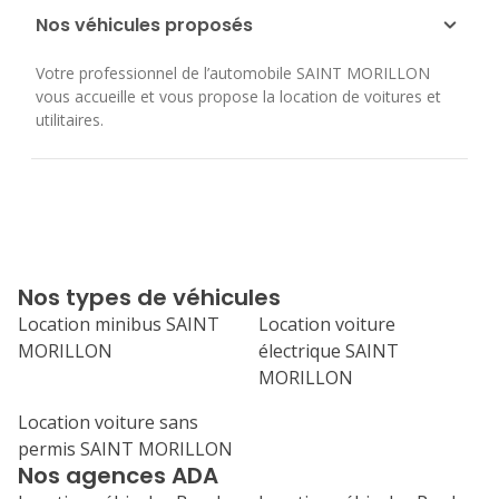
Nos véhicules proposés
Votre professionnel de l’automobile SAINT MORILLON
vous accueille et vous propose la location de voitures et
utilitaires.
Nos types de véhicules
Location minibus SAINT
Location voiture
MORILLON
électrique SAINT
MORILLON
Location voiture sans
permis SAINT MORILLON
Nos agences ADA