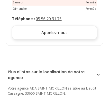
Samedi
Fermée
Dimanche
Fermée
Téléphone
:
05 56 20 31 75
Appelez-nous
Plus d'infos sur la localisation de notre
agence
Votre agence ADA SAINT MORILLON se situe au
Lieudit
Cassagne
,
33650
SAINT MORILLON
.