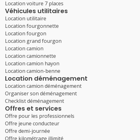
Location voiture 7 places
Véhicules utilitaires
Location utilitaire
Location fourgonnette
Location fourgon
Location grand fourgon
Location camion
Location camionnette
Location camion hayon
Location camion-benne
Location déménagement
Location camion déménagement
Organiser son déménagement
Checklist déménagement
Offres et services
Offre pour les professionnels
Offre jeune conducteur
Offre demi-journée
Offre kilométrage illimité