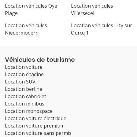
Location véhicules Oye
Location véhicules
Plage
Villersexel
Location véhicules
Location véhicules Lizy sur
Niedermodern
Ourcq 1
Véhicules de tourisme
Location voiture
Location citadine
Location SUV
Location berline
Location cabriolet
Location minibus
Location monospace
Location voiture électrique
Location voiture premium
Location voiture sans permis