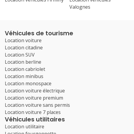
Valognes
Véhicules de tourisme
Location voiture
Location citadine
Location SUV
Location berline
Location cabriolet
Location minibus
Location monospace
Location voiture électrique
Location voiture premium
Location voiture sans permis
Location voiture 7 places
Véhicules utilitaires
Location utilitaire
Location fourgonnette