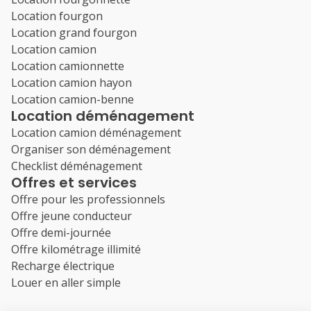
Location fourgon
Location grand fourgon
Location camion
Location camionnette
Location camion hayon
Location camion-benne
Location déménagement
Location camion déménagement
Organiser son déménagement
Checklist déménagement
Offres et services
Offre pour les professionnels
Offre jeune conducteur
Offre demi-journée
Offre kilométrage illimité
Recharge électrique
Louer en aller simple