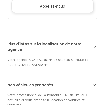
Appelez-nous
Plus d'infos sur la localisation de notre
agence
Votre agence ADA BALBIGNY se situe au
51 route de
Roanne
,
42510
BALBIGNY
.
Nos véhicules proposés
Votre professionnel de l’automobile BALBIGNY vous
accueille et vous propose la location de voitures et
utilitaires.