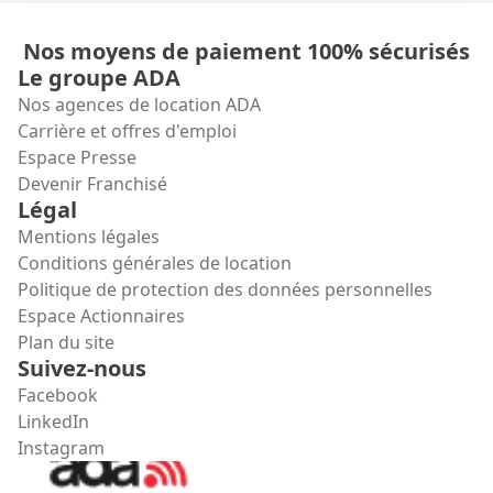
Nos moyens de paiement 100% sécurisés
Le groupe ADA
Nos agences de location ADA
Carrière et offres d'emploi
Espace Presse
Devenir Franchisé
Légal
Mentions légales
Conditions générales de location
Politique de protection des données personnelles
Espace Actionnaires
Plan du site
Suivez-nous
Facebook
LinkedIn
Instagram