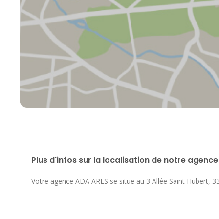
Plus d'infos sur la localisation de notre agence
Votre agence ADA ARES se situe au
3 Allée Saint Hubert
,
3