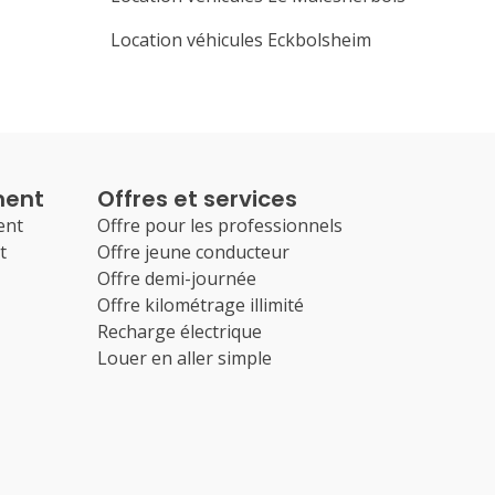
Location véhicules Eckbolsheim
ment
Offres et services
ent
Offre pour les professionnels
t
Offre jeune conducteur
Offre demi-journée
Offre kilométrage illimité
Recharge électrique
Louer en aller simple