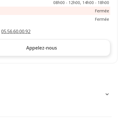
08h00 - 12h00, 14h00 - 18h00
Fermée
Fermée
:
05.56.60.00.92
Appelez-nous