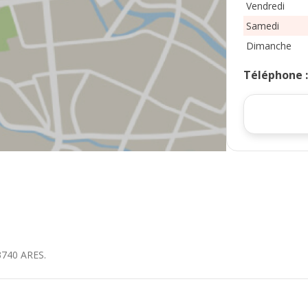
Vendredi
Samedi
Dimanche
Téléphone
3740
ARES
.