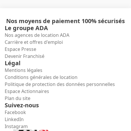
Nos moyens de paiement 100% sécurisés
Le groupe ADA
Nos agences de location ADA
Carrière et offres d'emploi
Espace Presse
Devenir Franchisé
Légal
Mentions légales
Conditions générales de location
Politique de protection des données personnelles
Espace Actionnaires
Plan du site
Suivez-nous
Facebook
LinkedIn
Instagram