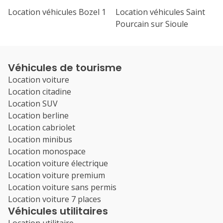
Location véhicules Bozel 1
Location véhicules Saint
Pourcain sur Sioule
Véhicules de tourisme
Location voiture
Location citadine
Location SUV
Location berline
Location cabriolet
Location minibus
Location monospace
Location voiture électrique
Location voiture premium
Location voiture sans permis
Location voiture 7 places
Véhicules utilitaires