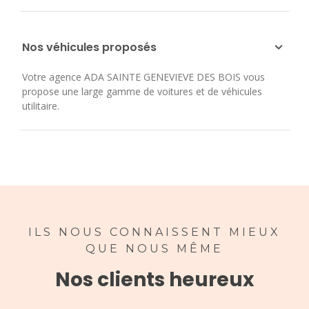
Nos véhicules proposés
Votre agence ADA SAINTE GENEVIEVE DES BOIS vous
propose une large gamme de voitures et de véhicules
utilitaire.
ILS NOUS CONNAISSENT MIEUX
QUE NOUS MÊME
Nos clients heureux