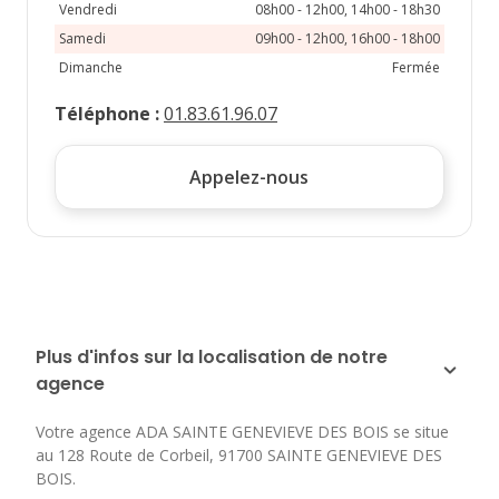
Vendredi
08h00 - 12h00, 14h00 - 18h30
Samedi
09h00 - 12h00, 16h00 - 18h00
Dimanche
Fermée
Téléphone
:
01.83.61.96.07
Appelez-nous
Plus d'infos sur la localisation de notre
agence
Votre agence ADA SAINTE GENEVIEVE DES BOIS se situe
au
128 Route de Corbeil
,
91700
SAINTE GENEVIEVE DES
BOIS
.