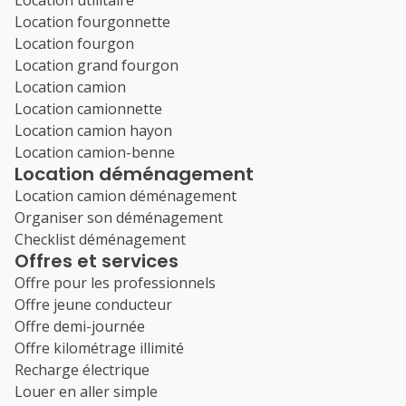
Location utilitaire
Location fourgonnette
Location fourgon
Location grand fourgon
Location camion
Location camionnette
Location camion hayon
Location camion-benne
Location déménagement
Location camion déménagement
Organiser son déménagement
Checklist déménagement
Offres et services
Offre pour les professionnels
Offre jeune conducteur
Offre demi-journée
Offre kilométrage illimité
Recharge électrique
Louer en aller simple