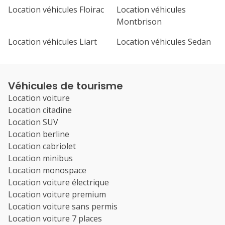
Location véhicules Floirac
Location véhicules
Montbrison
Location véhicules Liart
Location véhicules Sedan
Véhicules de tourisme
Location voiture
Location citadine
Location SUV
Location berline
Location cabriolet
Location minibus
Location monospace
Location voiture électrique
Location voiture premium
Location voiture sans permis
Location voiture 7 places