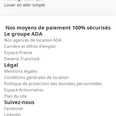
Louer en aller simple
Nos moyens de paiement 100% sécurisés
Le groupe ADA
Nos agences de location ADA
Carrière et offres d'emploi
Espace Presse
Devenir Franchisé
Légal
Mentions légales
Conditions générales de location
Politique de protection des données personnelles
Espace Actionnaires
Plan du site
Suivez-nous
Facebook
LinkedIn