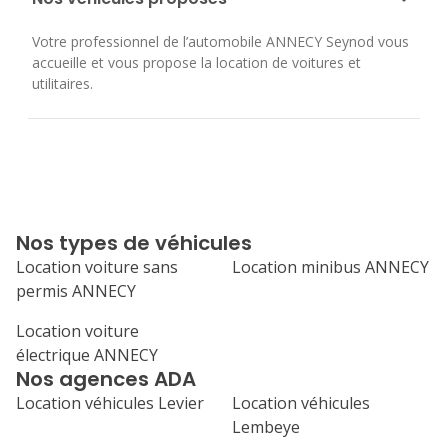
Votre professionnel de l’automobile ANNECY Seynod vous
accueille et vous propose la location de voitures et
utilitaires.
Nos types de véhicules
Location voiture sans
Location minibus ANNECY
permis ANNECY
Location voiture
électrique ANNECY
Nos agences ADA
Location véhicules Levier
Location véhicules
Lembeye