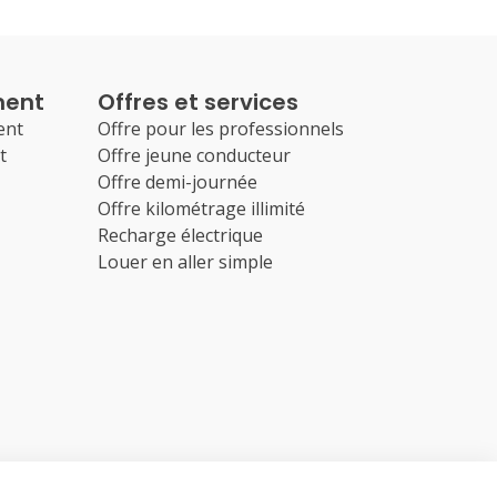
ment
Offres et services
ent
Offre pour les professionnels
t
Offre jeune conducteur
Offre demi-journée
Offre kilométrage illimité
Recharge électrique
Louer en aller simple