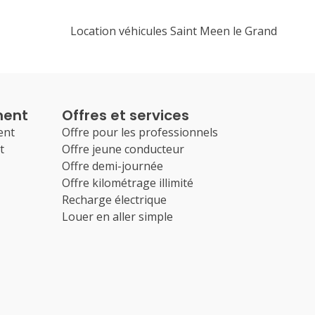
Location véhicules Saint Meen le Grand
ment
Offres et services
ent
Offre pour les professionnels
t
Offre jeune conducteur
Offre demi-journée
Offre kilométrage illimité
Recharge électrique
Louer en aller simple