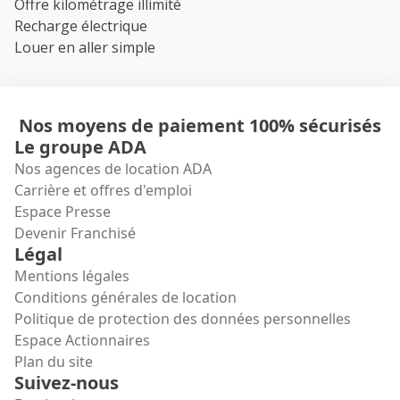
Offre kilométrage illimité
Recharge électrique
Louer en aller simple
Nos moyens de paiement 100% sécurisés
Le groupe ADA
Nos agences de location ADA
Carrière et offres d'emploi
Espace Presse
Devenir Franchisé
Légal
Mentions légales
Conditions générales de location
Politique de protection des données personnelles
Espace Actionnaires
Plan du site
Suivez-nous