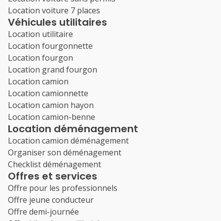
Location voiture 7 places
Véhicules utilitaires
Location utilitaire
Location fourgonnette
Location fourgon
Location grand fourgon
Location camion
Location camionnette
Location camion hayon
Location camion-benne
Location déménagement
Location camion déménagement
Organiser son déménagement
Checklist déménagement
Offres et services
Offre pour les professionnels
Offre jeune conducteur
Offre demi-journée