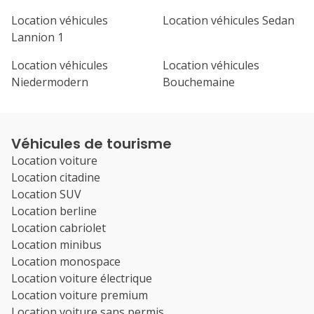
Location véhicules
Location véhicules Sedan
Lannion 1
Location véhicules
Location véhicules
Niedermodern
Bouchemaine
Véhicules de tourisme
Location voiture
Location citadine
Location SUV
Location berline
Location cabriolet
Location minibus
Location monospace
Location voiture électrique
Location voiture premium
Location voiture sans permis