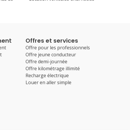
ment
Offres et services
ent
Offre pour les professionnels
t
Offre jeune conducteur
Offre demi-journée
Offre kilométrage illimité
Recharge électrique
Louer en aller simple