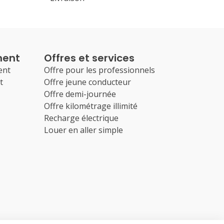
ment
Offres et services
ent
Offre pour les professionnels
t
Offre jeune conducteur
Offre demi-journée
Offre kilométrage illimité
Recharge électrique
Louer en aller simple