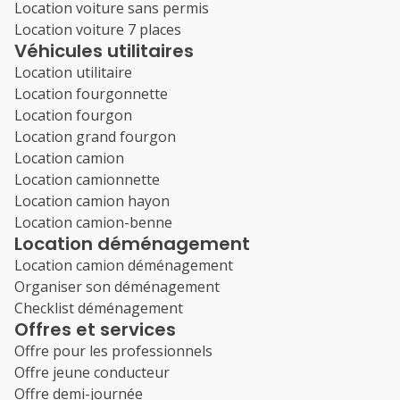
Location voiture sans permis
Location voiture 7 places
Véhicules utilitaires
Location utilitaire
Location fourgonnette
Location fourgon
Location grand fourgon
Location camion
Location camionnette
Location camion hayon
Location camion-benne
Location déménagement
Location camion déménagement
Organiser son déménagement
Checklist déménagement
Offres et services
Offre pour les professionnels
Offre jeune conducteur
Offre demi-journée