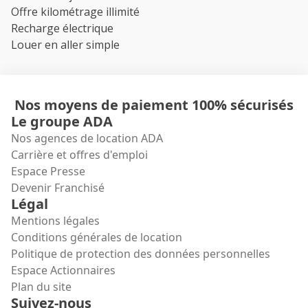
Offre kilométrage illimité
Recharge électrique
Louer en aller simple
Nos moyens de paiement 100% sécurisés
Le groupe ADA
Nos agences de location ADA
Carrière et offres d'emploi
Espace Presse
Devenir Franchisé
Légal
Mentions légales
Conditions générales de location
Politique de protection des données personnelles
Espace Actionnaires
Plan du site
Suivez-nous