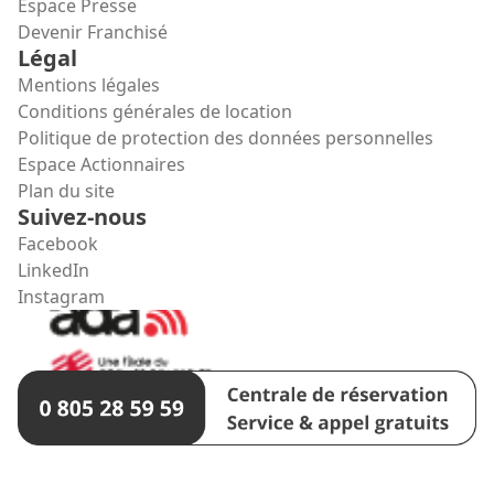
Espace Presse
Devenir Franchisé
Légal
Mentions légales
Conditions générales de location
Politique de protection des données personnelles
Espace Actionnaires
Plan du site
Suivez-nous
Facebook
LinkedIn
Instagram