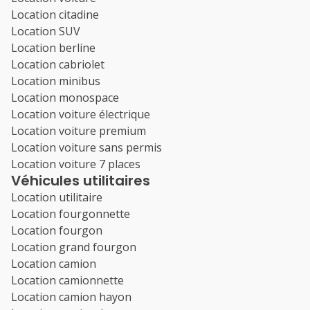
Location citadine
Location SUV
Location berline
Location cabriolet
Location minibus
Location monospace
Location voiture électrique
Location voiture premium
Location voiture sans permis
Location voiture 7 places
Véhicules utilitaires
Location utilitaire
Location fourgonnette
Location fourgon
Location grand fourgon
Location camion
Location camionnette
Location camion hayon