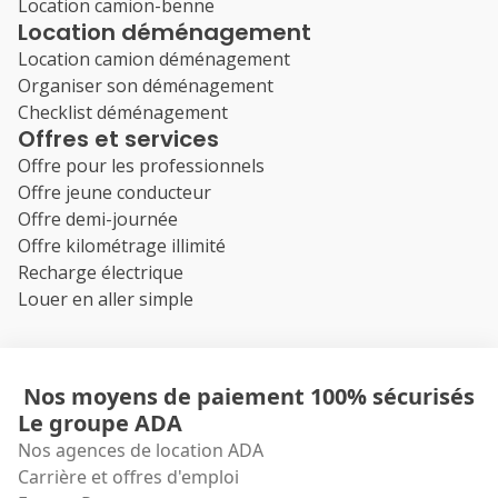
Location camion-benne
Location déménagement
Location camion déménagement
Organiser son déménagement
Checklist déménagement
Offres et services
Offre pour les professionnels
Offre jeune conducteur
Offre demi-journée
Offre kilométrage illimité
Recharge électrique
Louer en aller simple
Nos moyens de paiement 100% sécurisés
Le groupe ADA
Nos agences de location ADA
Carrière et offres d'emploi