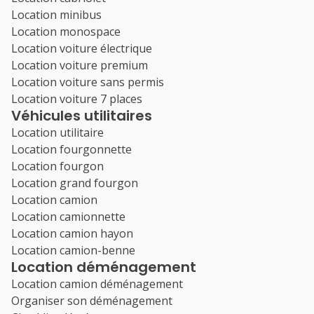
Location minibus
Location monospace
Location voiture électrique
Location voiture premium
Location voiture sans permis
Location voiture 7 places
Véhicules utilitaires
Location utilitaire
Location fourgonnette
Location fourgon
Location grand fourgon
Location camion
Location camionnette
Location camion hayon
Location camion-benne
Location déménagement
Location camion déménagement
Organiser son déménagement