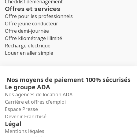
Checklist déménagement
Offres et services
Offre pour les professionnels
Offre jeune conducteur
Offre demi-journée
Offre kilométrage illimité
Recharge électrique
Louer en aller simple
Nos moyens de paiement 100% sécurisés
Le groupe ADA
Nos agences de location ADA
Carrière et offres d'emploi
Espace Presse
Devenir Franchisé
Légal
Mentions légales